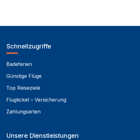
Schnellzugriffe
Badeferien
Günstige Flüge
Top Reiseziele
Flugticket – Versicherung
Zahlungsarten
Unsere Dienstleistungen