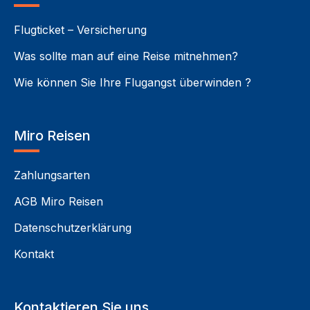
Flugticket – Versicherung
Was sollte man auf eine Reise mitnehmen?
Wie können Sie Ihre Flugangst überwinden ?
Miro Reisen
Zahlungsarten
AGB Miro Reisen
Datenschutzerklärung
Kontakt
Kontaktieren Sie uns