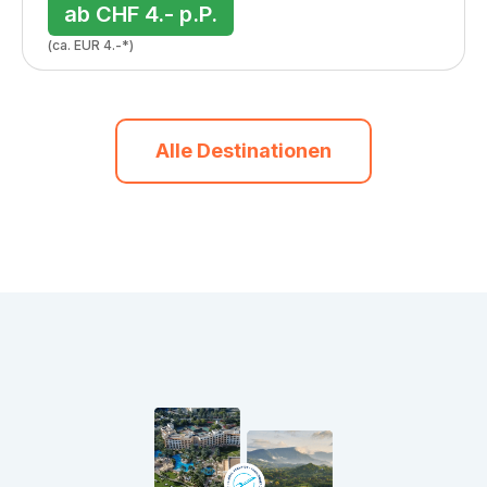
ab CHF 4.- p.P.
(ca. EUR 4.-*)
Alle Destinationen