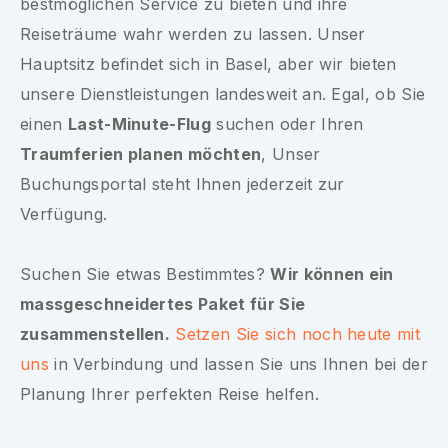
bestmöglichen Service zu bieten und ihre
Reiseträume wahr werden zu lassen. Unser
Hauptsitz befindet sich in Basel, aber wir bieten
unsere Dienstleistungen landesweit an. Egal, ob Sie
einen
Last-Minute-Flug
suchen oder Ihren
Traumferien planen möchten
, Unser
Buchungsportal steht Ihnen jederzeit zur
Verfügung.
Suchen Sie etwas Bestimmtes?
Wir können ein
massgeschneidertes Paket für Sie
zusammenstellen.
Setzen Sie sich noch heute mit
uns
in Verbindung und lassen Sie uns Ihnen bei der
Planung Ihrer perfekten Reise helfen.