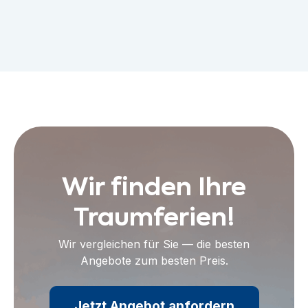
Wir finden Ihre
Traumferien!
Wir vergleichen für Sie — die besten
Angebote zum besten Preis.
Jetzt Angebot anfordern