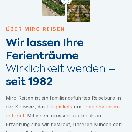
ÜBER MIRO REISEN
Wir lassen Ihre
Ferienträume
Wirklichkeit werden –
seit 1982
Miro Reisen ist ein familiengeführtes Reisebüro in
der Schweiz, das
Flugtickets
und
Pauschalreisen
anbietet
. Mit einem grossen Rucksack an
Erfahrung sind wir bestrebt, unseren Kunden den