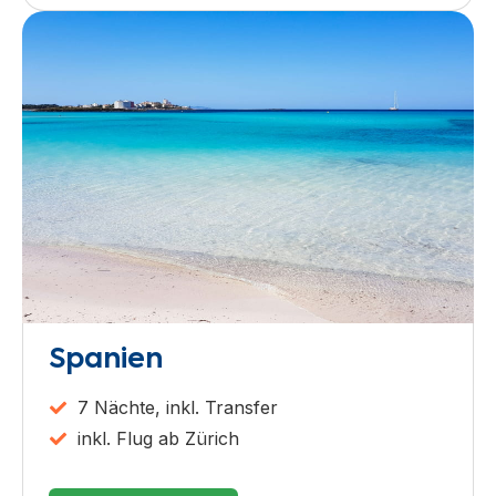
Spanien
7 Nächte, inkl. Transfer
inkl. Flug ab Zürich