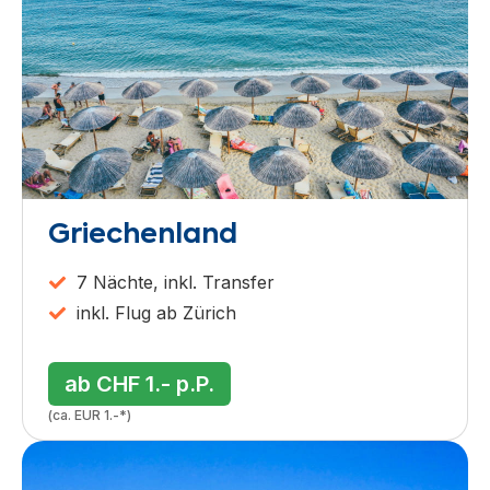
Griechenland
7 Nächte, inkl. Transfer
inkl. Flug ab Zürich
ab CHF 1.- p.P.
(ca. EUR 1.-*)