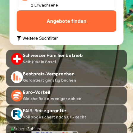
Schweizer Familienbetrieb
Seit 1982 in Basel
Bestpreis-Versprechen
Garantiert günstig buchen
Euro-Vorteil
Gleiche Reise, weniger zahlen
FAIR-Reisegarantie
Voll abgesichert nach CH-Recht
Sichere Zahlung