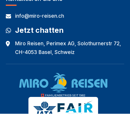
info@miro-reisen.ch
Jetzt chatten
Miro Reisen, Perimex AG, Solothurnerstr 72,
CH-4053 Basel, Schweiz