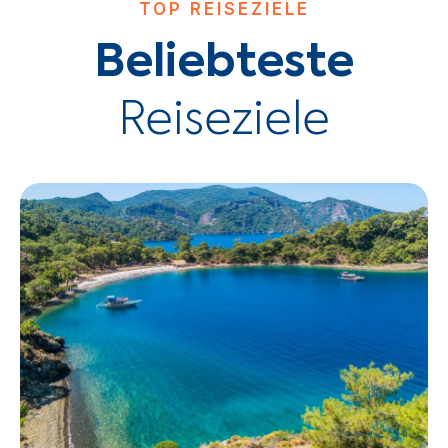
TOP REISEZIELE
Beliebteste
Reiseziele