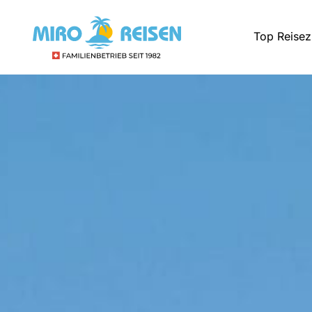
Top Reisez