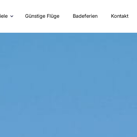
iele
Günstige Flüge
Badeferien
Kontakt